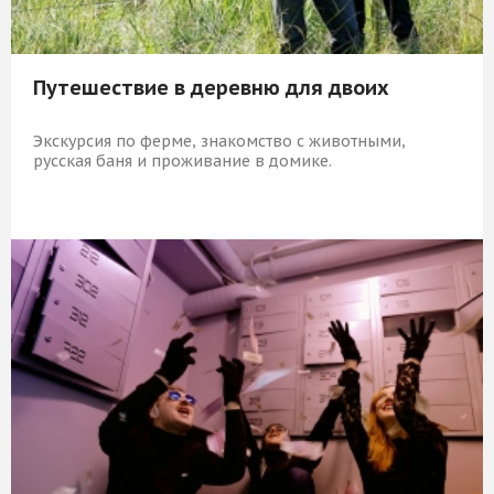
Путешествие в деревню для двоих
Экскурсия по ферме, знакомство с животными,
русская баня и проживание в домике.
8 829 Р
КУПИТЬ