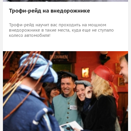
Трофи-рейд на внедорожнике
Трофи-рейд научит вас проходить на мощном
внедорожнике в такие места, куда еще не ступало
колесо автомобиля!
19 709 Р
КУПИТЬ