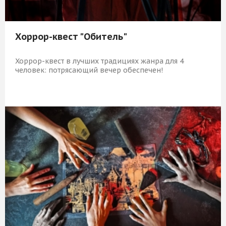
Хоррор-квест "Обитель"
Хоррор-квест в лучших традициях жанра для 4
человек: потрясающий вечер обеспечен!
5 919 Р
КУПИТЬ