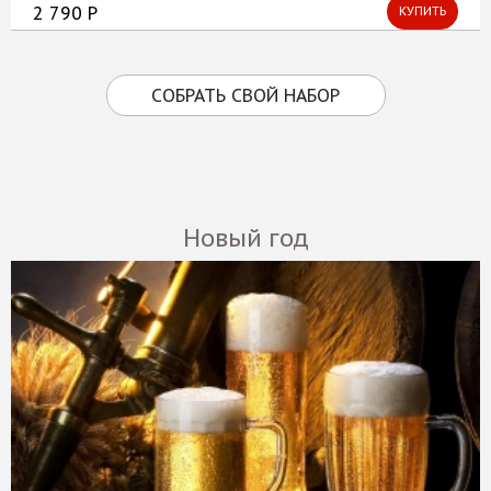
2 790 Р
КУПИТЬ
СОБРАТЬ СВОЙ НАБОР
Новый год