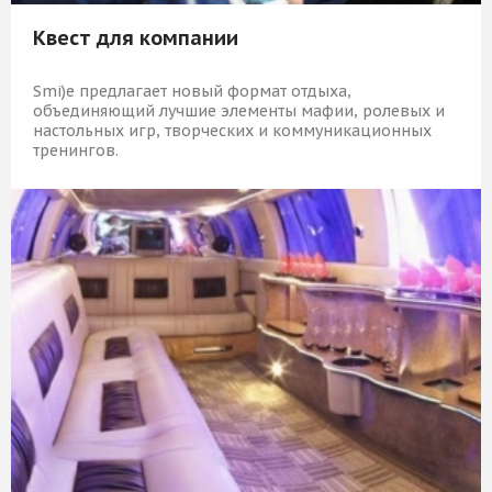
Квест для компании
Smi)e предлагает новый формат отдыха,
объединяющий лучшие элементы мафии, ролевых и
настольных игр, творческих и коммуникационных
тренингов.
35 309 Р
КУПИТЬ