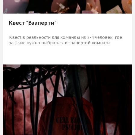
Квест "Взаперти"
Квест в реальности для команды из 2-4 человек, где
за 1 час нужно выбраться из запертой комнаты.
5 839 Р
КУПИТЬ