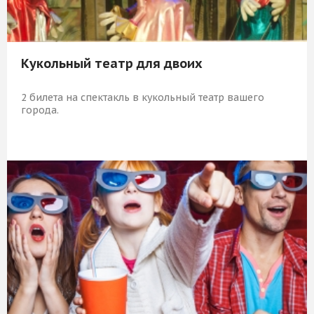
Кукольный театр для двоих
2 билета на спектакль в кукольный театр вашего
города.
1 509 Р
КУПИТЬ