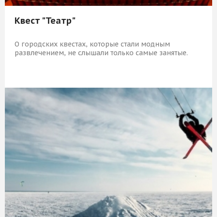
Квест "Театр"
О городских квестах, которые стали модным
развлечением, не слышали только самые занятые.
5 839 Р
КУПИТЬ