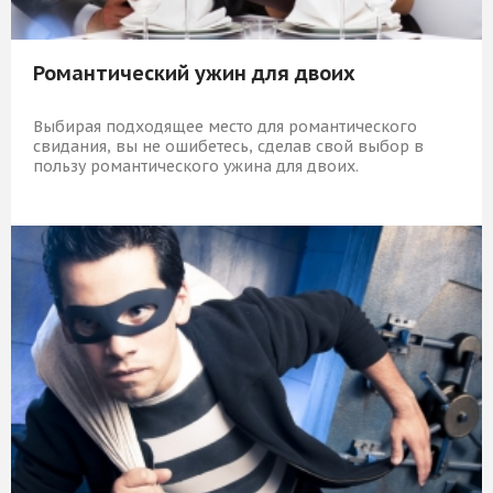
Романтический ужин для двоих
Выбирая подходящее место для романтического
свидания, вы не ошибетесь, сделав свой выбор в
пользу романтического ужина для двоих.
10 389 Р
КУПИТЬ