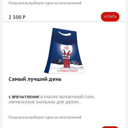
Получатель выберет одно из впечатлений
2 300 Р
КУПИТЬ
Самый лучший день
1 ВПЕЧАТЛЕНИЕ
В НАБОРЕ ВЕРЕВОЧНЫЙ ПАРК,
АФРИКАНСКИЕ БАРАБАНЫ ДЛЯ ДВОИХ...
Получатель выберет одно из впечатлений