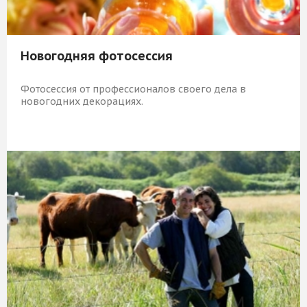
Новогодняя фотосессия
Фотосессия от профессионалов своего дела в
новогодних декорациях.
8 009 Р
КУПИТЬ