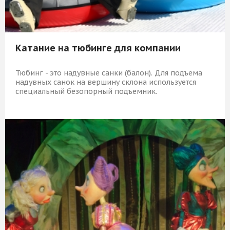
Катание на тюбинге для компании
Тюбинг - это надувные санки (балон). Для подъема
надувных санок на вершину склона используется
специальный безопорный подъемник.
1 749 Р
КУПИТЬ