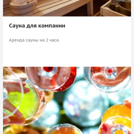
Сауна для компании
Аренда сауны на 2 часа.
8 009 Р
КУПИТЬ