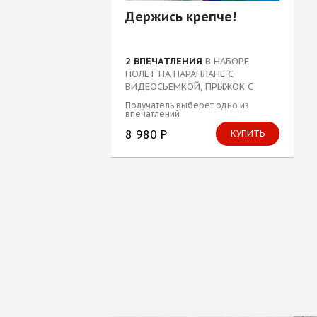
Блог
Держись крепче!
2 ВПЕЧАТЛЕНИЯ
В НАБОРЕ
ПОЛЕТ НА ПАРАПЛАНЕ С
ВИДЕОСЬЕМКОЙ, ПРЫЖОК С
ПАРАШЮТОМ...
Получатель выберет одно из
впечатлений
8 980 Р
КУПИТЬ