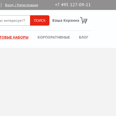
+7 495 127-09-11
Вход / Регистрация
Ваша Корзина
ТОВЫЕ НАБОРЫ
КОРПОРАТИВНЫЕ
БЛОГ