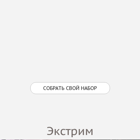
СОБРАТЬ СВОЙ НАБОР
Экстрим