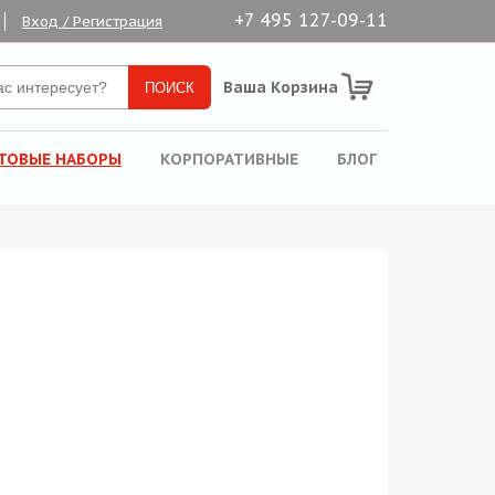
+7 495 127-09-11
Вход / Регистрация
Ваша Корзина
ТОВЫЕ НАБОРЫ
КОРПОРАТИВНЫЕ
БЛОГ